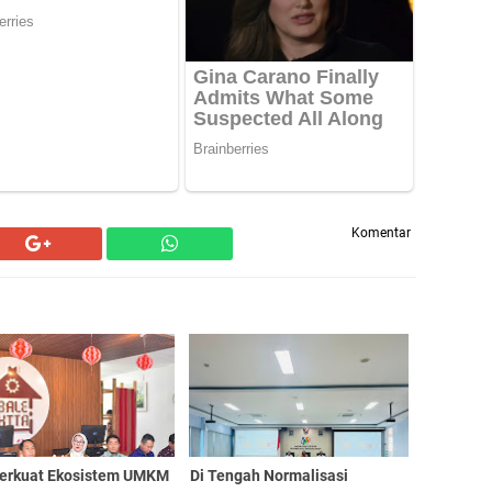
Komentar
erkuat Ekosistem UMKM
Di Tengah Normalisasi