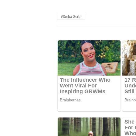
#Serba-Serbi