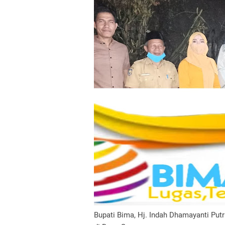
Bupati Bima, Hj. Indah Dhamayanti Put