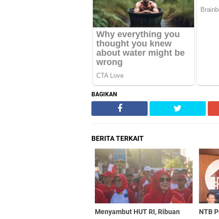
BAGIKAN
BERITA TERKAIT
Menyambut HUT RI, Ribuan
NTB P