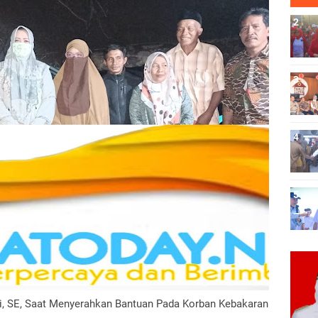
ri, SE, Saat Menyerahkan Bantuan Pada Korban Kebakaran