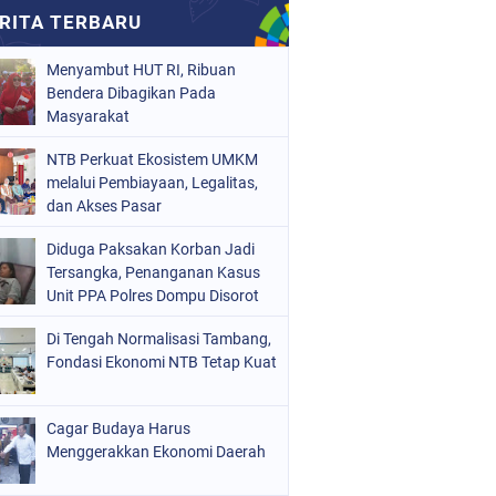
Menyambut HUT RI, Ribuan
Bendera Dibagikan Pada
Masyarakat
NTB Perkuat Ekosistem UMKM
melalui Pembiayaan, Legalitas,
dan Akses Pasar
Diduga Paksakan Korban Jadi
Tersangka, Penanganan Kasus
Unit PPA Polres Dompu Disorot
Di Tengah Normalisasi Tambang,
Fondasi Ekonomi NTB Tetap Kuat
Cagar Budaya Harus
Menggerakkan Ekonomi Daerah