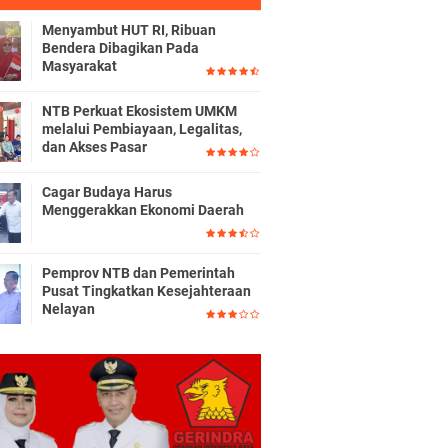
Menyambut HUT RI, Ribuan
Bendera Dibagikan Pada
Masyarakat
NTB Perkuat Ekosistem UMKM
melalui Pembiayaan, Legalitas,
dan Akses Pasar
Cagar Budaya Harus
Menggerakkan Ekonomi Daerah
Pemprov NTB dan Pemerintah
Pusat Tingkatkan Kesejahteraan
Nelayan