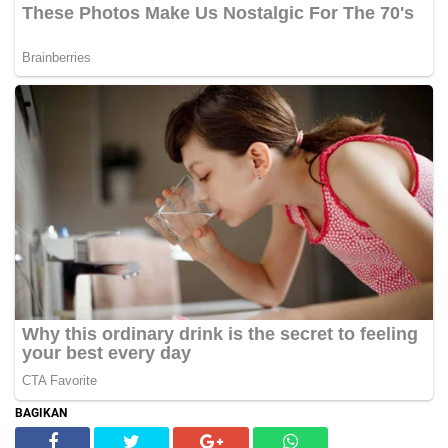
BAGIKAN