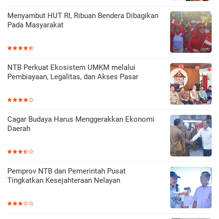
Menyambut HUT RI, Ribuan Bendera Dibagikan
Pada Masyarakat
NTB Perkuat Ekosistem UMKM melalui
Pembiayaan, Legalitas, dan Akses Pasar
Cagar Budaya Harus Menggerakkan Ekonomi
Daerah
Pemprov NTB dan Pemerintah Pusat
Tingkatkan Kesejahteraan Nelayan