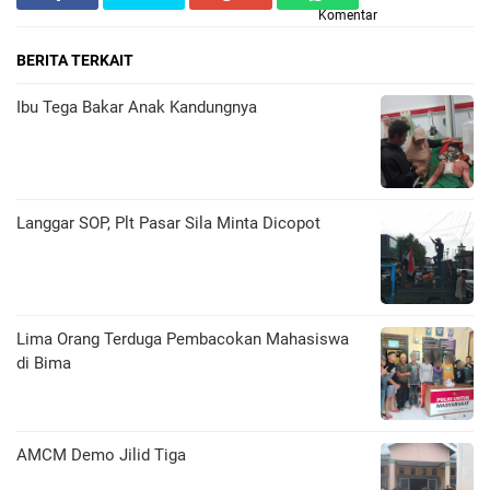
Komentar
BERITA TERKAIT
Ibu Tega Bakar Anak Kandungnya
Langgar SOP, Plt Pasar Sila Minta Dicopot
Lima Orang Terduga Pembacokan Mahasiswa
di Bima
AMCM Demo Jilid Tiga