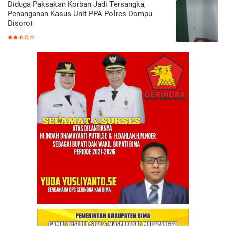
Diduga Paksakan Korban Jadi Tersangka,
Penanganan Kasus Unit PPA Polres Dompu
Disorot