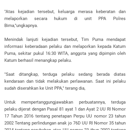
"Atas kejadian tersebut, keluarga merasa keberatan dan
melaporkan secara hukum di unit PPA Polres
Bima,"ungkapnya.
Menindak lanjuti kejadian tersebut, Tim Puma mendapat
informasi keberadaan pelaku dan melaporkan kepada Katum
Puma, sekitar pukul 16:30 WITA, anggota yang dipimpin oleh
Katum berhasil menangkap pelaku.
"Saat ditangkap, terduga pelaku sedang berada diatas
kendaraan dan tidak melakukan perlawanan. Saat ini pelaku
sudah diserahkan ke Unit PPA," terang dia,
Untuk mempertanggungjawabkan perbuatannya, terduga
pelaku dijerat dengan Pasal 81 ayat 1 dan Ayat 2 UU RI Nomor
17 Tahun 2016 tentang penetapan Perpu UU nomor 23 tahun
2002 Tentang perlindungan anak jo 76D UU RI Nomor 35 tahun