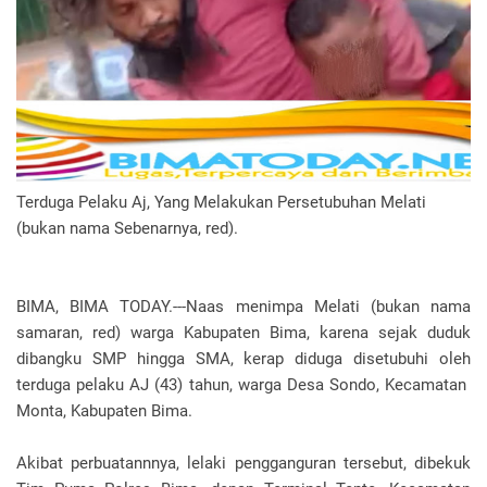
Terduga Pelaku Aj, Yang Melakukan Persetubuhan Melati
(bukan nama Sebenarnya, red).
BIMA, BIMA TODAY.---Naas menimpa Melati (bukan nama
samaran, red) warga Kabupaten Bima, karena sejak duduk
dibangku SMP hingga SMA, kerap diduga disetubuhi oleh
terduga pelaku AJ (43) tahun, warga Desa Sondo, Kecamatan
Monta, Kabupaten Bima.
Akibat perbuatannnya, lelaki pengganguran tersebut, dibekuk