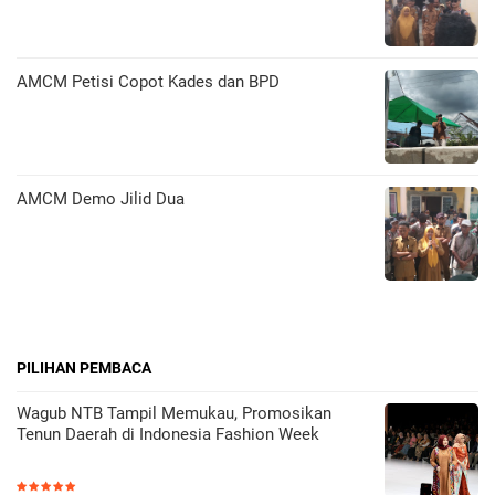
AMCM Petisi Copot Kades dan BPD
AMCM Demo Jilid Dua
PILIHAN PEMBACA
Wagub NTB Tampil Memukau, Promosikan
Tenun Daerah di Indonesia Fashion Week