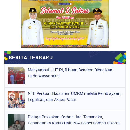
Menyambut HUT RI, Ribuan Bendera Dibagikan
Pada Masyarakat
NTB Perkuat Ekosistem UMKM melalui Pembiayaan,
Legalitas, dan Akses Pasar
Diduga Paksakan Korban Jadi Tersangka,
Penanganan Kasus Unit PPA Polres Dompu Disorot