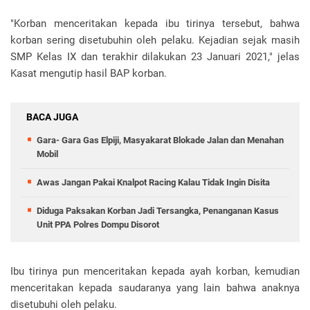
"Korban menceritakan kepada ibu tirinya tersebut, bahwa
korban sering disetubuhin oleh pelaku. Kejadian sejak masih
SMP Kelas IX dan terakhir dilakukan 23 Januari 2021," jelas
Kasat mengutip hasil BAP korban.
BACA JUGA
Gara- Gara Gas Elpiji, Masyakarat Blokade Jalan dan Menahan
Mobil
Awas Jangan Pakai Knalpot Racing Kalau Tidak Ingin Disita
Diduga Paksakan Korban Jadi Tersangka, Penanganan Kasus
Unit PPA Polres Dompu Disorot
Ibu tirinya pun menceritakan kepada ayah korban, kemudian
menceritakan kepada saudaranya yang lain bahwa anaknya
disetubuhi oleh pelaku.