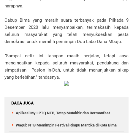
harapnya.
Cabup Bima yang meraih suara terbanyak pada Pilkada 9
Desember 2020 lalu menyampaikan, terimakasih kepada
seluruh masyarakat yang telah menyukseskan pesta
demokrasi untuk memilih pemimpin Dou Labo Dana Mbojo.
"Sampai detik ini tahapan masih berjalan, tetapi saya
mengingatkan kepada seluruh masyarakat, pendukung dan
simpatisan Paslon In-Dah, untuk tidak menunjukkan sikap
yang berlebihan," tandasnya.
BACA JUGA
Aplikasi My LPTQ NTB, Tetap Mutakhir dan Bermanfaat
Wagub NTB Memimpin Festival Rimpu Mantika di Kota Bima