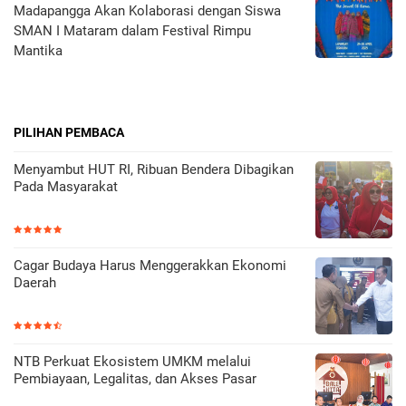
Madapangga Akan Kolaborasi dengan Siswa
SMAN I Mataram dalam Festival Rimpu
Mantika
PILIHAN PEMBACA
Menyambut HUT RI, Ribuan Bendera Dibagikan
Pada Masyarakat
Cagar Budaya Harus Menggerakkan Ekonomi
Daerah
NTB Perkuat Ekosistem UMKM melalui
Pembiayaan, Legalitas, dan Akses Pasar