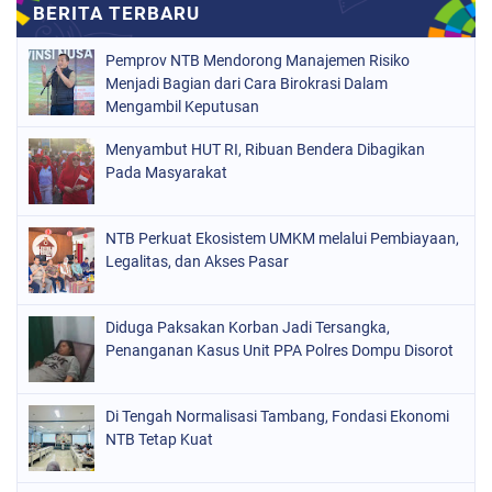
Pemprov NTB Mendorong Manajemen Risiko
Menjadi Bagian dari Cara Birokrasi Dalam
Mengambil Keputusan
Menyambut HUT RI, Ribuan Bendera Dibagikan
Pada Masyarakat
NTB Perkuat Ekosistem UMKM melalui Pembiayaan,
Legalitas, dan Akses Pasar
Diduga Paksakan Korban Jadi Tersangka,
Penanganan Kasus Unit PPA Polres Dompu Disorot
Di Tengah Normalisasi Tambang, Fondasi Ekonomi
NTB Tetap Kuat