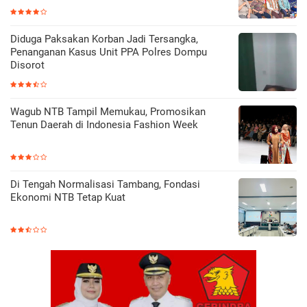
Diduga Paksakan Korban Jadi Tersangka,
Penanganan Kasus Unit PPA Polres Dompu
Disorot
Wagub NTB Tampil Memukau, Promosikan
Tenun Daerah di Indonesia Fashion Week
Di Tengah Normalisasi Tambang, Fondasi
Ekonomi NTB Tetap Kuat