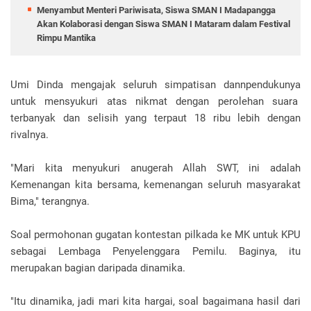
Menyambut Menteri Pariwisata, Siswa SMAN I Madapangga
Akan Kolaborasi dengan Siswa SMAN I Mataram dalam Festival
Rimpu Mantika
Umi Dinda mengajak seluruh simpatisan dannpendukunya
untuk mensyukuri atas nikmat dengan perolehan suara
terbanyak dan selisih yang terpaut 18 ribu lebih dengan
rivalnya.
"Mari kita menyukuri anugerah Allah SWT, ini adalah
Kemenangan kita bersama, kemenangan seluruh masyarakat
Bima," terangnya.
Soal permohonan gugatan kontestan pilkada ke MK untuk KPU
sebagai Lembaga Penyelenggara Pemilu. Baginya, itu
merupakan bagian daripada dinamika.
"Itu dinamika, jadi mari kita hargai, soal bagaimana hasil dari