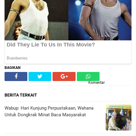
BAGIKAN
Komentar
BERITA TERKAIT
Wabup: Hari Kunjung Perpustakaan, Wahana
Untuk Dongkrak Minat Baca Masyarakat