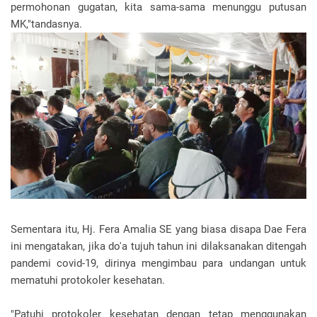
permohonan gugatan, kita sama-sama menunggu putusan
MK,"tandasnya.
Sementara itu, Hj. Fera Amalia SE yang biasa disapa Dae Fera
ini mengatakan, jika do'a tujuh tahun ini dilaksanakan ditengah
pandemi covid-19, dirinya mengimbau para undangan untuk
mematuhi protokoler kesehatan.
"Patuhi protokoler kesehatan dengan tetap menggunakan