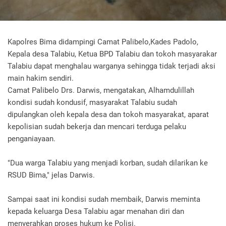
Kapolres Bima didampingi Camat Palibelo,Kades Padolo,
Kepala desa Talabiu, Ketua BPD Talabiu dan tokoh masyarakar
Talabiu dapat menghalau warganya sehingga tidak terjadi aksi
main hakim sendiri.
Camat Palibelo Drs. Darwis, mengatakan, Alhamdulillah
kondisi sudah kondusif, masyarakat Talabiu sudah
dipulangkan oleh kepala desa dan tokoh masyarakat, aparat
kepolisian sudah bekerja dan mencari terduga pelaku
penganiayaan.
"Dua warga Talabiu yang menjadi korban, sudah dilarikan ke
RSUD Bima," jelas Darwis.
Sampai saat ini kondisi sudah membaik, Darwis meminta
kepada keluarga Desa Talabiu agar menahan diri dan
menyerahkan proses hukum ke Polisi.