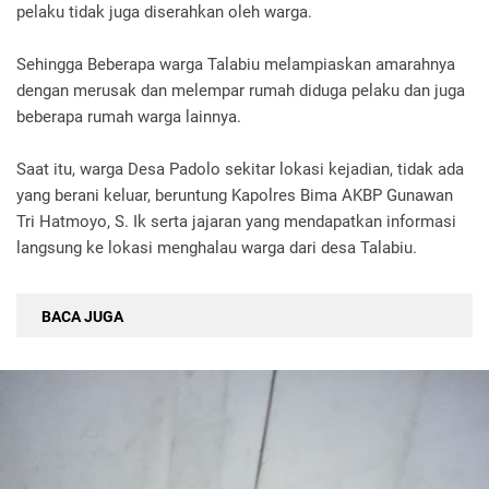
pelaku tidak juga diserahkan oleh warga.
Sehingga Beberapa warga Talabiu melampiaskan amarahnya
dengan merusak dan melempar rumah diduga pelaku dan juga
beberapa rumah warga lainnya.
Saat itu, warga Desa Padolo sekitar lokasi kejadian, tidak ada
yang berani keluar, beruntung Kapolres Bima AKBP Gunawan
Tri Hatmoyo, S. Ik serta jajaran yang mendapatkan informasi
langsung ke lokasi menghalau warga dari desa Talabiu.
BACA JUGA