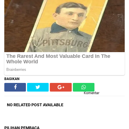
BAGIKAN
Komentar
NO RELATED POST AVAILABLE
PILIHAN PEMBACA