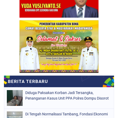
Diduga Paksakan Korban Jadi Tersangka,
Penanganan Kasus Unit PPA Polres Dompu Disorot
Di Tengah Normalisasi Tambang, Fondasi Ekonomi