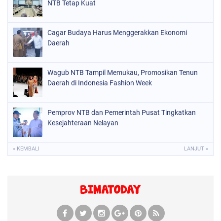
NTB Tetap Kuat
Cagar Budaya Harus Menggerakkan Ekonomi
Daerah
Wagub NTB Tampil Memukau, Promosikan Tenun
Daerah di Indonesia Fashion Week
Pemprov NTB dan Pemerintah Pusat Tingkatkan
Kesejahteraan Nelayan
« KEMBALI
LANJUT »