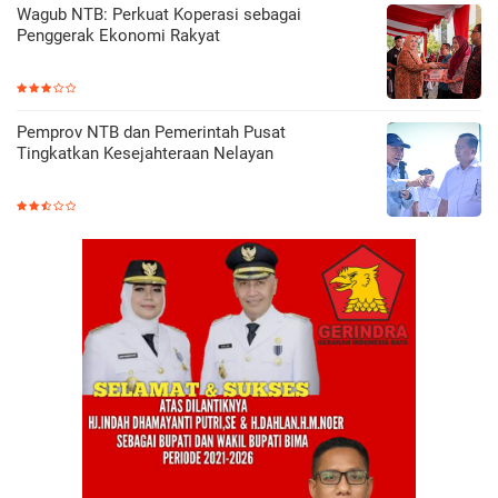
Wagub NTB: Perkuat Koperasi sebagai
Penggerak Ekonomi Rakyat
Pemprov NTB dan Pemerintah Pusat
Tingkatkan Kesejahteraan Nelayan