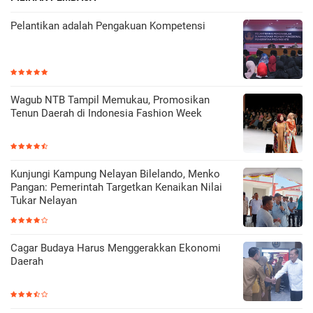
Pelantikan adalah Pengakuan Kompetensi
Wagub NTB Tampil Memukau, Promosikan
Tenun Daerah di Indonesia Fashion Week
Kunjungi Kampung Nelayan Bilelando, Menko
Pangan: Pemerintah Targetkan Kenaikan Nilai
Tukar Nelayan
Cagar Budaya Harus Menggerakkan Ekonomi
Daerah