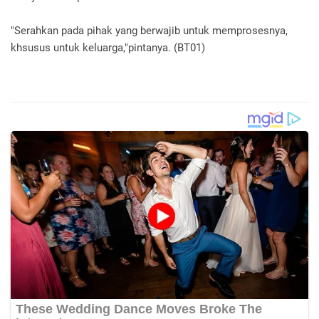
"Serahkan pada pihak yang berwajib untuk memprosesnya,
khsusus untuk keluarga,"pintanya. (BT01)