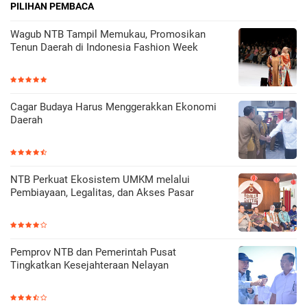
PILIHAN PEMBACA
Wagub NTB Tampil Memukau, Promosikan
Tenun Daerah di Indonesia Fashion Week
Cagar Budaya Harus Menggerakkan Ekonomi
Daerah
NTB Perkuat Ekosistem UMKM melalui
Pembiayaan, Legalitas, dan Akses Pasar
Pemprov NTB dan Pemerintah Pusat
Tingkatkan Kesejahteraan Nelayan