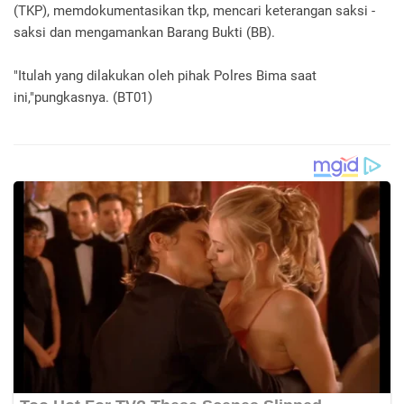
(TKP), memdokumentasikan tkp, mencari keterangan saksi -
saksi dan mengamankan Barang Bukti (BB).
"Itulah yang dilakukan oleh pihak Polres Bima saat
ini,"pungkasnya. (BT01)