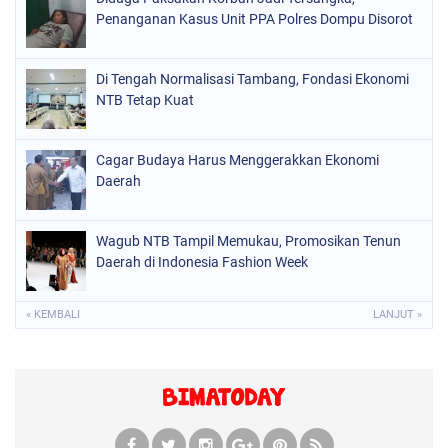
Penanganan Kasus Unit PPA Polres Dompu Disorot
Di Tengah Normalisasi Tambang, Fondasi Ekonomi
NTB Tetap Kuat
Cagar Budaya Harus Menggerakkan Ekonomi
Daerah
Wagub NTB Tampil Memukau, Promosikan Tenun
Daerah di Indonesia Fashion Week
« KEMBALI
LANJUT »