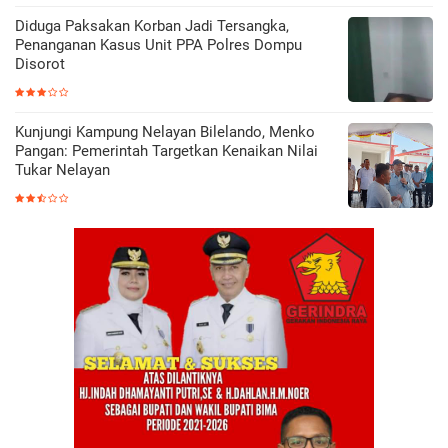
Diduga Paksakan Korban Jadi Tersangka,
Penanganan Kasus Unit PPA Polres Dompu
Disorot
Kunjungi Kampung Nelayan Bilelando, Menko
Pangan: Pemerintah Targetkan Kenaikan Nilai
Tukar Nelayan