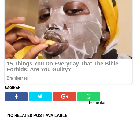
BAGIKAN
Komentar
NO RELATED POST AVAILABLE