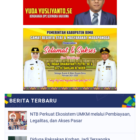
NTB Perkuat Ekosistem UMKM melalui Pembiayaan,
Legalitas, dan Akses Pasar
Diduga Paksakan Korban Jadi Tersangka,