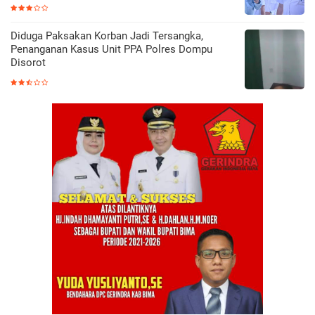
Diduga Paksakan Korban Jadi Tersangka,
Penanganan Kasus Unit PPA Polres Dompu
Disorot