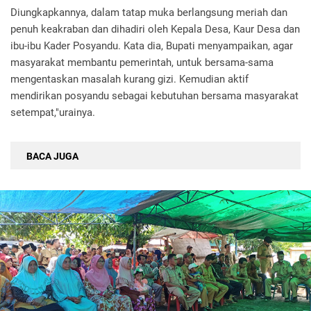
Diungkapkannya, dalam tatap muka berlangsung meriah dan
penuh keakraban dan dihadiri oleh Kepala Desa, Kaur Desa dan
ibu-ibu Kader Posyandu. Kata dia, Bupati menyampaikan, agar
masyarakat membantu pemerintah, untuk bersama-sama
mengentaskan masalah kurang gizi. Kemudian aktif
mendirikan posyandu sebagai kebutuhan bersama masyarakat
setempat,"urainya.
BACA JUGA