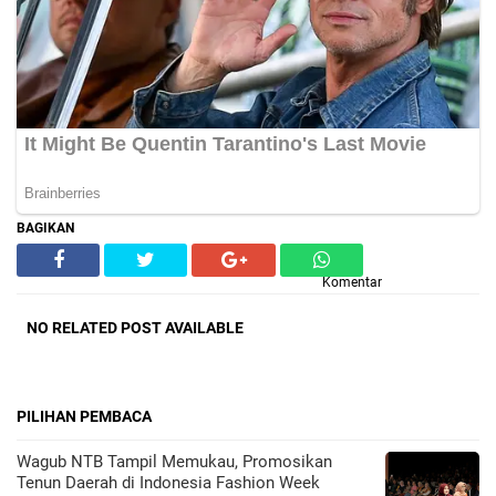
BAGIKAN
Komentar
NO RELATED POST AVAILABLE
PILIHAN PEMBACA
Wagub NTB Tampil Memukau, Promosikan
Tenun Daerah di Indonesia Fashion Week