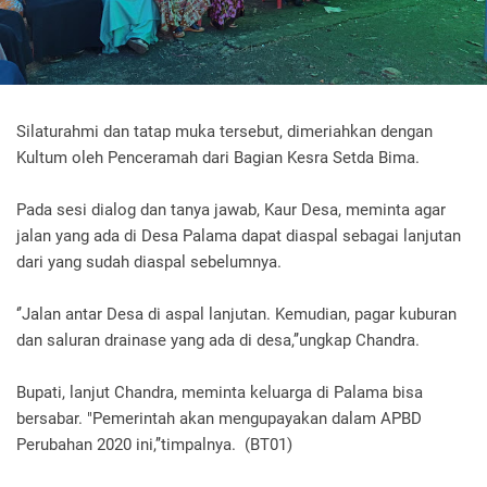
Silaturahmi dan tatap muka tersebut, dimeriahkan dengan
Kultum oleh Penceramah dari Bagian Kesra Setda Bima.
Pada sesi dialog dan tanya jawab, Kaur Desa, meminta agar
jalan yang ada di Desa Palama dapat diaspal sebagai lanjutan
dari yang sudah diaspal sebelumnya.
‘’Jalan antar Desa di aspal lanjutan. Kemudian, pagar kuburan
dan saluran drainase yang ada di desa,’’ungkap Chandra.
Bupati, lanjut Chandra, meminta keluarga di Palama bisa
bersabar. "Pemerintah akan mengupayakan dalam APBD
Perubahan 2020 ini,’’timpalnya. (BT01)