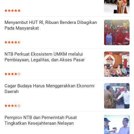
Menyambut HUT RI, Ribuan Bendera Dibagikan
Pada Masyarakat
NTB Perkuat Ekosistem UMKM melalui
Pembiayaan, Legalitas, dan Akses Pasar
Cagar Budaya Harus Menggerakkan Ekonomi
Daerah
Pemprov NTB dan Pemerintah Pusat
Tingkatkan Kesejahteraan Nelayan